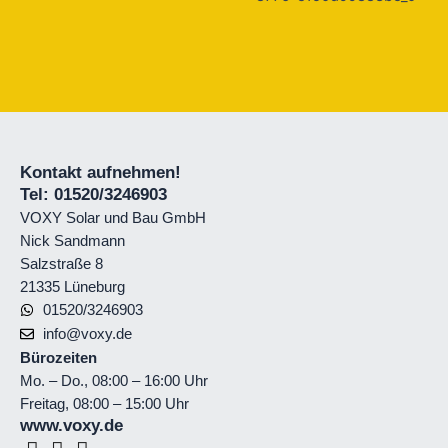
Kontakt aufnehmen!
Tel: 01520/3246903
VOXY Solar und Bau GmbH
Nick Sandmann
Salzstraße 8
21335 Lüneburg
01520/3246903
info@voxy.de
Bürozeiten
Mo. – Do., 08:00 – 16:00 Uhr
Freitag, 08:00 – 15:00 Uhr
www.voxy.de