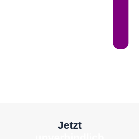
Jetzt
unverbindlich