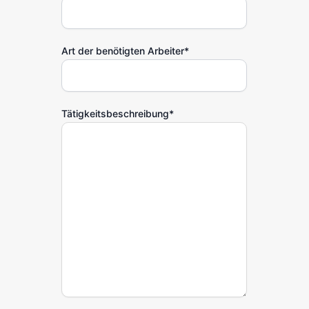
Art der benötigten Arbeiter
*
Tätigkeitsbeschreibung
*