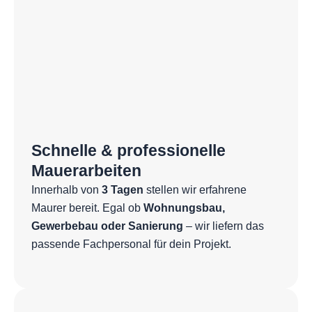
Schnelle & professionelle
Mauerarbeiten
Innerhalb von
3 Tagen
stellen wir erfahrene
Maurer bereit. Egal ob
Wohnungsbau,
Gewerbebau oder Sanierung
– wir liefern das
passende Fachpersonal für dein Projekt.