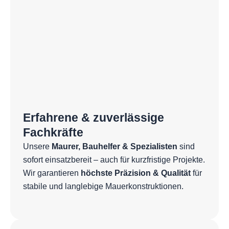
Erfahrene & zuverlässige
Fachkräfte
Unsere
Maurer, Bauhelfer & Spezialisten
sind
sofort einsatzbereit – auch für kurzfristige Projekte.
Wir garantieren
höchste Präzision & Qualität
für
stabile und langlebige Mauerkonstruktionen.