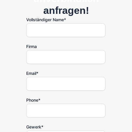
anfragen!
Vollständiger Name
*
Firma
Email
*
Phone
*
Gewerk
*