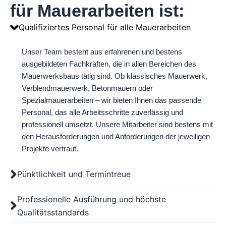
für Mauerarbeiten ist:
Qualifiziertes Personal für alle Mauerarbeiten
Unser Team besteht aus erfahrenen und bestens
ausgebildeten Fachkräften, die in allen Bereichen des
Mauerwerksbaus tätig sind. Ob klassisches Mauerwerk,
Verblendmauerwerk, Betonmauern oder
Spezialmauerarbeiten – wir bieten Ihnen das passende
Personal, das alle Arbeitsschritte zuverlässig und
professionell umsetzt. Unsere Mitarbeiter sind bestens mit
den Herausforderungen und Anforderungen der jeweiligen
Projekte vertraut.
Pünktlichkeit und Termintreue
Professionelle Ausführung und höchste
Qualitätsstandards