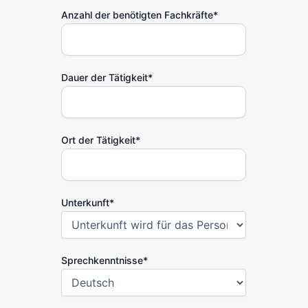
Anzahl der benötigten Fachkräfte
*
Dauer der Tätigkeit
*
Ort der Tätigkeit
*
Unterkunft
*
Sprechkenntnisse
*