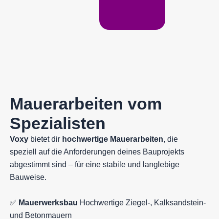
Mauerarbeiten vom
Spezialisten
Voxy
bietet dir
hochwertige Mauerarbeiten
, die
speziell auf die Anforderungen deines Bauprojekts
abgestimmt sind – für eine stabile und langlebige
Bauweise.
✅
Mauerwerksbau
Hochwertige Ziegel-, Kalksandstein-
und Betonmauern