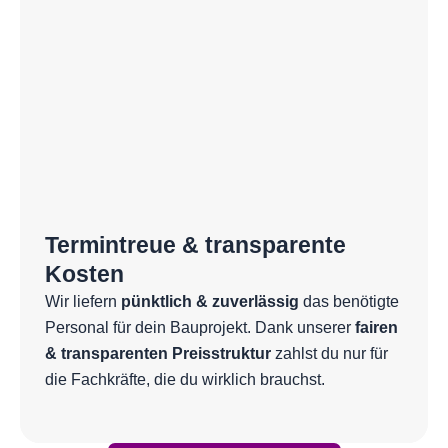
Termintreue & transparente
Kosten
Wir liefern
pünktlich & zuverlässig
das benötigte
Personal für dein Bauprojekt. Dank unserer
fairen
& transparenten Preisstruktur
zahlst du nur für
die Fachkräfte, die du wirklich brauchst.