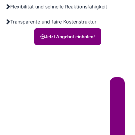
Flexibilität und schnelle Reaktionsfähigkeit
Transparente und faire Kostenstruktur
Jetzt Angebot einholen!