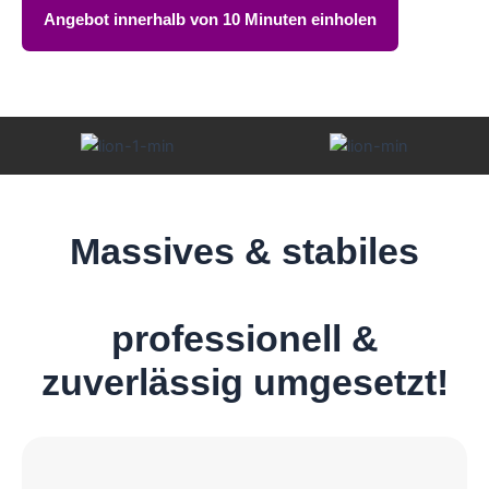
Angebot innerhalb von 10 Minuten einholen
Massives & stabiles
Mauerwerk
professionell &
zuverlässig umgesetzt!