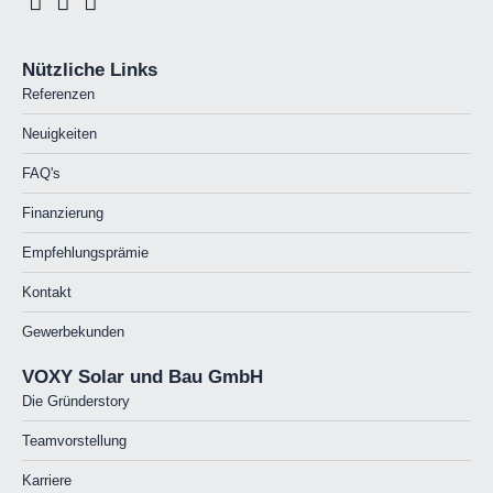
Nützliche Links
Referenzen
Neuigkeiten
FAQ's
Finanzierung
Empfehlungsprämie
Kontakt
Gewerbekunden
VOXY Solar und Bau GmbH
Die Gründerstory
Teamvorstellung
Karriere