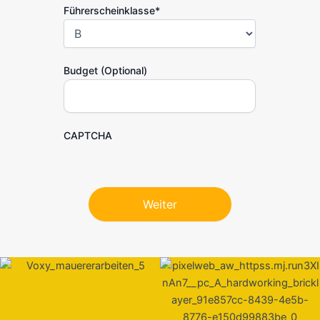
Führerscheinklasse
*
Budget (Optional)
CAPTCHA