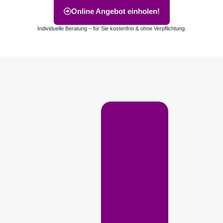
Online Angebot einholen!
Individuelle Beratung – für Sie kostenfrei & ohne Verpflichtung.