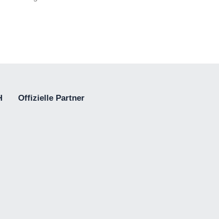
H
Offizielle Partner