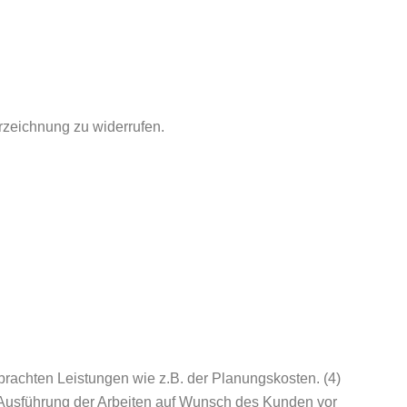
rzeichnung zu widerrufen.
rbrachten Leistungen wie z.B. der Planungskosten. (4)
er Ausführung der Arbeiten auf Wunsch des Kunden vor